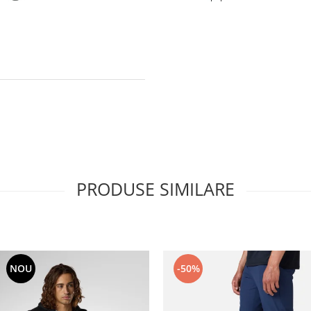
PRODUSE SIMILARE
NOU
-50%