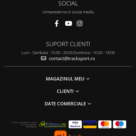
SOCIAL
Urmareste-ne in social media
SUPORT CLIENTI
Luni - Sambata : 10.00 - 20:00 Duminica : 10.00 - 18:00
contact@tracksport.ro
MAGAZINUL MEU
CLIENTI
DATE COMERCIALE