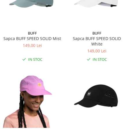
BUFF
BUFF
Sapca BUFF SPEED SOLID Mist
Sapca BUFF SPEED SOLID
White
149,00 Lei
149,00 Lei
IN STOC
IN STOC