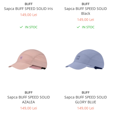
BUFF
BUFF
Sapca BUFF SPEED SOLID Iris
Sapca BUFF SPEED SOLID
Black
149,00 Lei
149,00 Lei
IN STOC
IN STOC
BUFF
BUFF
Sapca BUFF SPEED SOLID
Sapca BUFF SPEED SOLID
AZALEA
GLORY BLUE
149,00 Lei
149,00 Lei