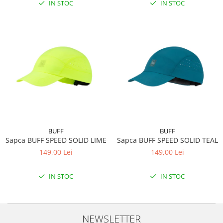
IN STOC
IN STOC
BUFF
BUFF
Sapca BUFF SPEED SOLID LIME
Sapca BUFF SPEED SOLID TEAL
149,00 Lei
149,00 Lei
IN STOC
IN STOC
NEWSLETTER