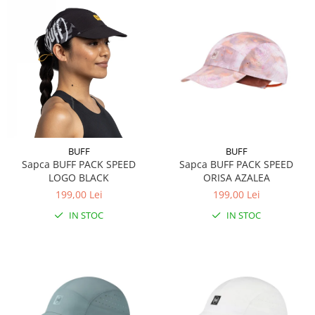
BUFF
BUFF
Sapca BUFF PACK SPEED
Sapca BUFF PACK SPEED
LOGO BLACK
ORISA AZALEA
199,00 Lei
199,00 Lei
IN STOC
IN STOC