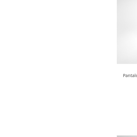
Pantal