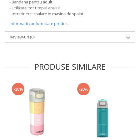
- Bandana pentru adulti
- Utilizare: tot timpul anului
- Intretinere: spalare in masina de spalat
Informatii conformitate produs
Review-uri
(0)
PRODUSE SIMILARE
-20%
-20%