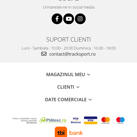
Urmareste-ne in social media
SUPORT CLIENTI
Luni - Sambata : 10.00 - 20:00 Duminica : 10.00 - 18:00
contact@tracksport.ro
MAGAZINUL MEU
CLIENTI
DATE COMERCIALE