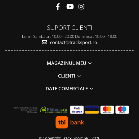
SUPORT CLIENTI
Luni - Sambata : 10.00 - 20:00 Duminica : 10.00 - 18:00
contact@tracksport.ro
MAGAZINUL MEU
CLIENTI
DATE COMERCIALE
©Copyright Track Sport SRL 2026