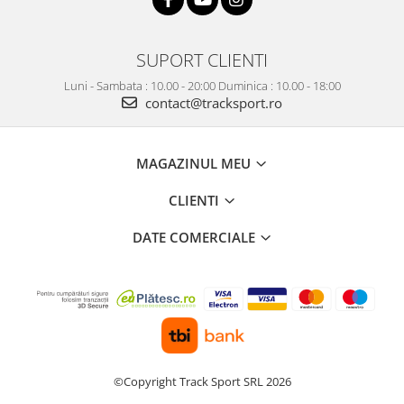
SUPORT CLIENTI
Luni - Sambata : 10.00 - 20:00 Duminica : 10.00 - 18:00
contact@tracksport.ro
MAGAZINUL MEU
CLIENTI
DATE COMERCIALE
©Copyright Track Sport SRL 2026