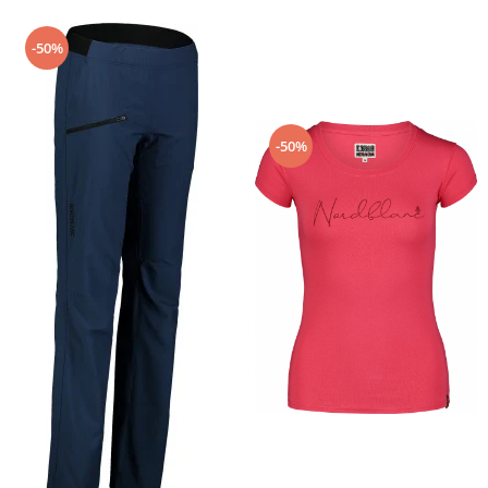
-50%
-50%