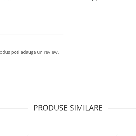
produs poti adauga un review.
PRODUSE SIMILARE