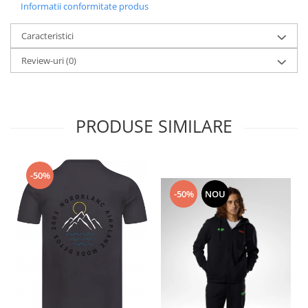
Informatii conformitate produs
Caracteristici
Review-uri
(0)
PRODUSE SIMILARE
-50%
-50%
NOU