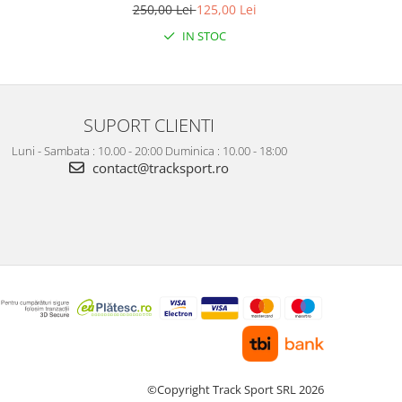
250,00 Lei
125,00 Lei
IN STOC
SUPORT CLIENTI
Luni - Sambata : 10.00 - 20:00 Duminica : 10.00 - 18:00
contact@tracksport.ro
©Copyright Track Sport SRL 2026