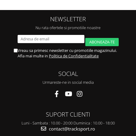
NEWSLETTER
Nu rata ofertele si promotiile noastre
Vreau sa primesc newsletter cu promotiile magazinului.
Afla mai multe in
Politica de Confidentialitate
SOCIAL
Urmareste-ne in social media
SUPORT CLIENTI
Luni - Sambata : 10.00 - 20:00 Duminica : 10.00 - 18:00
contact@tracksport.ro