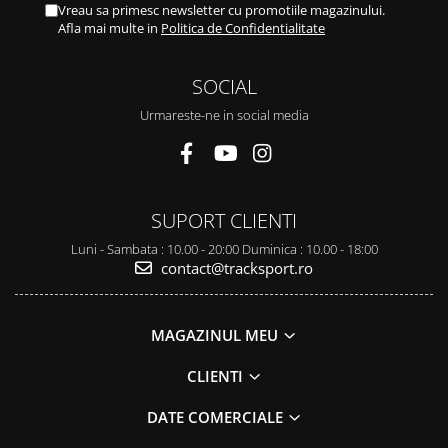
Vreau sa primesc newsletter cu promotiile magazinului.
Afla mai multe in
Politica de Confidentialitate
SOCIAL
Urmareste-ne in social media
SUPORT CLIENTI
Luni - Sambata : 10.00 - 20:00 Duminica : 10.00 - 18:00
contact@tracksport.ro
MAGAZINUL MEU
CLIENTI
DATE COMERCIALE