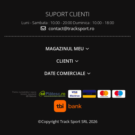
SUPORT CLIENTI
Luni - Sambata : 10.00 - 20:00 Duminica : 10.00 - 18:00
contact@tracksport.ro
MAGAZINUL MEU
CLIENTI
DATE COMERCIALE
©Copyright Track Sport SRL 2026