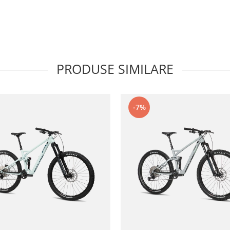
PRODUSE SIMILARE
-7%