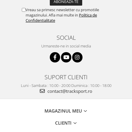
Vreau sa primesc newsletter cu promotiile
magazinului. Afla mai multe in
Politica de
Confidentialitate
SOCIAL
Urmareste-ne in social media
SUPORT CLIENTI
Luni - Sambata : 10.00 - 20:00 Duminica : 10.00 - 18:00
contact@tracksport.ro
MAGAZINUL MEU
CLIENTI