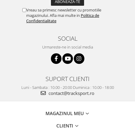
Vreau sa primesc newsletter cu promotiile
magazinului. Afla mai multe in
Politica de
Confidentialitate
SOCIAL
Urmareste-ne in social media
SUPORT CLIENTI
Luni - Sambata : 10.00 - 20:00 Duminica : 10.00 - 18:00
contact@tracksport.ro
MAGAZINUL MEU
CLIENTI