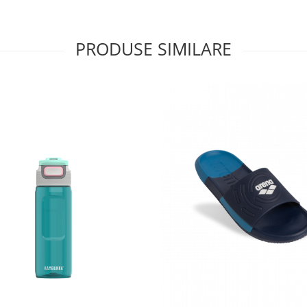
PRODUSE SIMILARE