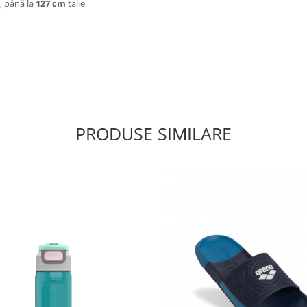
, până la
127 cm
talie
PRODUSE SIMILARE