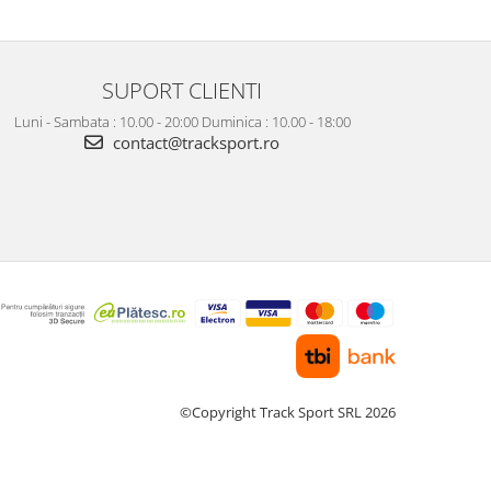
SUPORT CLIENTI
Luni - Sambata : 10.00 - 20:00 Duminica : 10.00 - 18:00
contact@tracksport.ro
©Copyright Track Sport SRL 2026