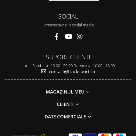
SOCIAL
Urmareste-ne in social media
SUPORT CLIENTI
Luni - Sambata : 10.00 - 20:00 Duminica : 10.00 - 18:00
contact@tracksport.ro
MAGAZINUL MEU
CLIENTI
DATE COMERCIALE