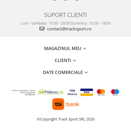
SUPORT CLIENTI
Luni - Sambata : 10.00 - 20:00 Duminica : 10.00 - 18:00
contact@tracksport.ro
MAGAZINUL MEU
CLIENTI
DATE COMERCIALE
©Copyright Track Sport SRL 2026