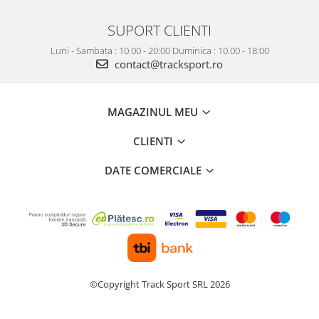
SUPORT CLIENTI
Luni - Sambata : 10.00 - 20:00 Duminica : 10.00 - 18:00
contact@tracksport.ro
MAGAZINUL MEU
CLIENTI
DATE COMERCIALE
©Copyright Track Sport SRL 2026