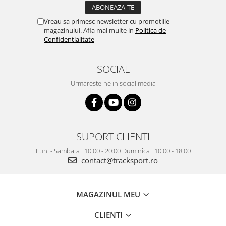
Vreau sa primesc newsletter cu promotiile
magazinului. Afla mai multe in
Politica de
Confidentialitate
SOCIAL
Urmareste-ne in social media
SUPORT CLIENTI
Luni - Sambata : 10.00 - 20:00 Duminica : 10.00 - 18:00
contact@tracksport.ro
MAGAZINUL MEU
CLIENTI