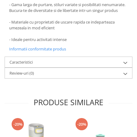
- Gama larga de purtare, stiluri variate si posibilitati nenumarate.
Bucura-te de diversitate si de libertate intr-un singur produs
- Materiale cu proprietati de uscare rapida ce indeparteaza
umezeala in mod eficient
- Ideale pentru activitati intense
Informatii conformitate produs
Caracteristici
Review-uri
(0)
PRODUSE SIMILARE
-20%
-20%