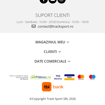
SUPORT CLIENTI
Luni - Sambata : 10.00 - 20:00 Duminica : 10.00 - 18:00
contact@tracksport.ro
MAGAZINUL MEU
CLIENTI
DATE COMERCIALE
©Copyright Track Sport SRL 2026