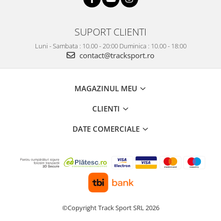
SUPORT CLIENTI
Luni - Sambata : 10.00 - 20:00 Duminica : 10.00 - 18:00
contact@tracksport.ro
MAGAZINUL MEU
CLIENTI
DATE COMERCIALE
©Copyright Track Sport SRL 2026