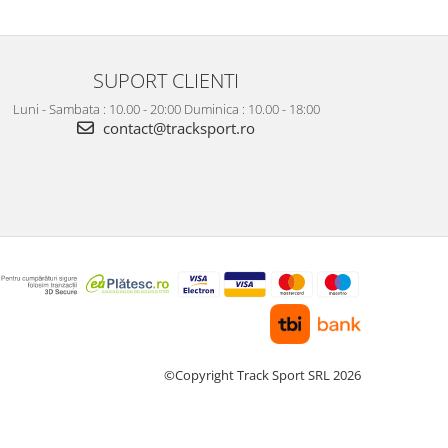
SUPORT CLIENTI
Luni - Sambata : 10.00 - 20:00 Duminica : 10.00 - 18:00
contact@tracksport.ro
©Copyright Track Sport SRL 2026