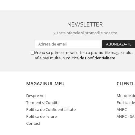
NEWSLETTER
Nu rata ofertele si promotiile noastre
Vreau sa primesc newsletter cu promotiile magazinului.
Afla mai multe in
Politica de Confidentialitate
MAGAZINUL MEU
CLIENTI
Despre noi
Metode de
Termeni si Conditii
Politica d
Politica de Confidentialitate
ANPC
Politica de livrare
ANPC - SA
Contact