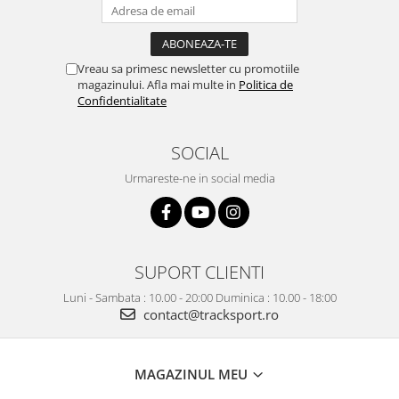
Vreau sa primesc newsletter cu promotiile
magazinului. Afla mai multe in
Politica de
Confidentialitate
SOCIAL
Urmareste-ne in social media
SUPORT CLIENTI
Luni - Sambata : 10.00 - 20:00 Duminica : 10.00 - 18:00
contact@tracksport.ro
MAGAZINUL MEU