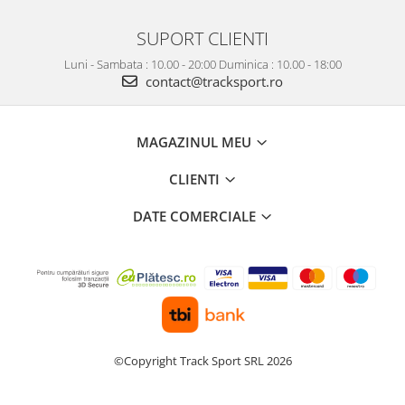
SUPORT CLIENTI
Luni - Sambata : 10.00 - 20:00 Duminica : 10.00 - 18:00
contact@tracksport.ro
MAGAZINUL MEU
CLIENTI
DATE COMERCIALE
©Copyright Track Sport SRL 2026