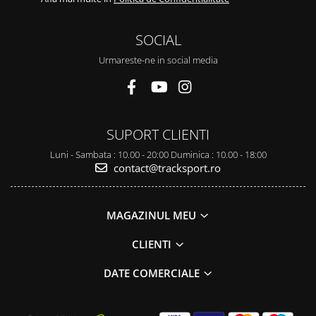
SOCIAL
Urmareste-ne in social media
SUPORT CLIENTI
Luni - Sambata : 10.00 - 20:00 Duminica : 10.00 - 18:00
contact@tracksport.ro
MAGAZINUL MEU
CLIENTI
DATE COMERCIALE