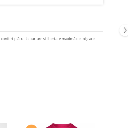
ă confort plăcut la purtare și libertate maximă de mișcare –