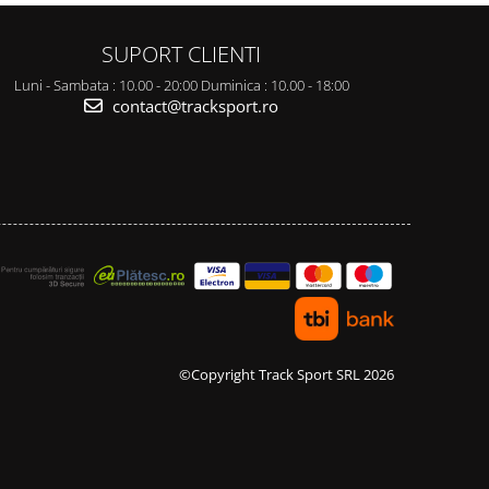
SUPORT CLIENTI
Luni - Sambata : 10.00 - 20:00 Duminica : 10.00 - 18:00
contact@tracksport.ro
©Copyright Track Sport SRL 2026