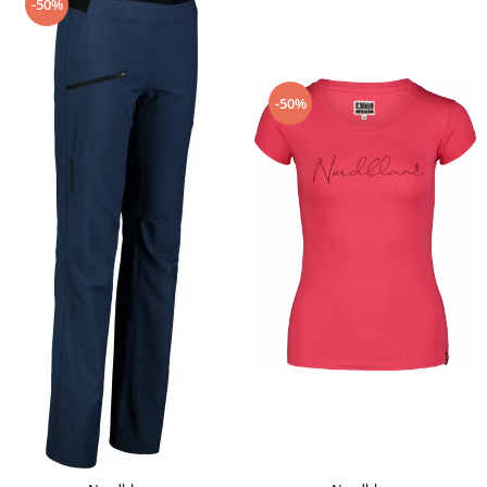
-50%
-50%