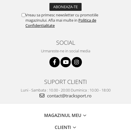
Vreau sa primesc newsletter cu promotiile
magazinului. Afla mai multe in
Politica de
Confidentialitate
SOCIAL
Urmareste-ne in social media
SUPORT CLIENTI
Luni - Sambata : 10.00 - 20:00 Duminica : 10.00 - 18:00
contact@tracksport.ro
MAGAZINUL MEU
CLIENTI