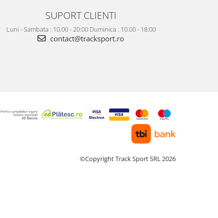
SUPORT CLIENTI
Luni - Sambata : 10.00 - 20:00 Duminica : 10.00 - 18:00
contact@tracksport.ro
©Copyright Track Sport SRL 2026