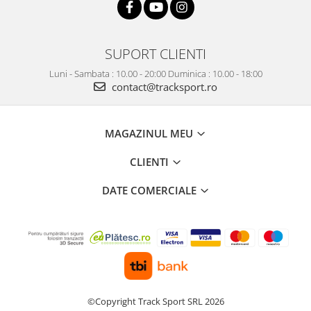
SUPORT CLIENTI
Luni - Sambata : 10.00 - 20:00 Duminica : 10.00 - 18:00
contact@tracksport.ro
MAGAZINUL MEU
CLIENTI
DATE COMERCIALE
©Copyright Track Sport SRL 2026