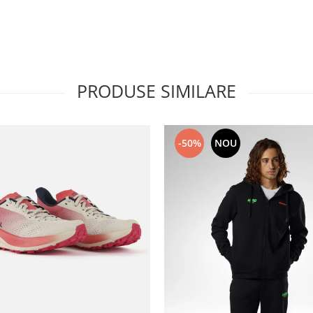
PRODUSE SIMILARE
-50%
NOU