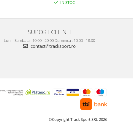
IN STOC
SUPORT CLIENTI
Luni - Sambata : 10.00 - 20:00 Duminica : 10.00 - 18:00
contact@tracksport.ro
©Copyright Track Sport SRL 2026