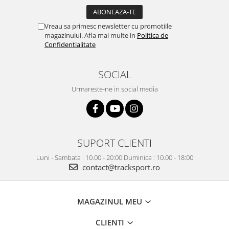
Vreau sa primesc newsletter cu promotiile
magazinului. Afla mai multe in
Politica de
Confidentialitate
SOCIAL
Urmareste-ne in social media
SUPORT CLIENTI
Luni - Sambata : 10.00 - 20:00 Duminica : 10.00 - 18:00
contact@tracksport.ro
MAGAZINUL MEU
CLIENTI