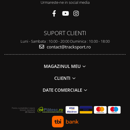
Urmareste-ne in social media
SUPORT CLIENTI
Luni - Sambata : 10.00 - 20:00 Duminica : 10.00 - 18:00
contact@tracksport.ro
MAGAZINUL MEU
CLIENTI
DATE COMERCIALE