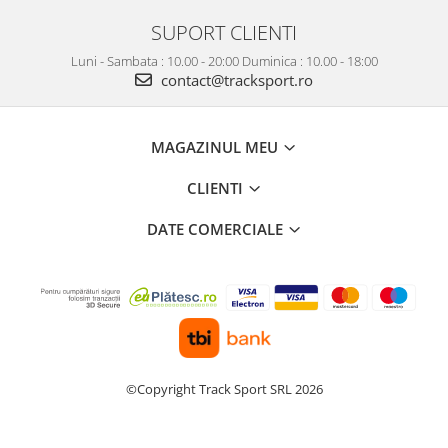
SUPORT CLIENTI
Luni - Sambata : 10.00 - 20:00 Duminica : 10.00 - 18:00
contact@tracksport.ro
MAGAZINUL MEU
CLIENTI
DATE COMERCIALE
©Copyright Track Sport SRL 2026