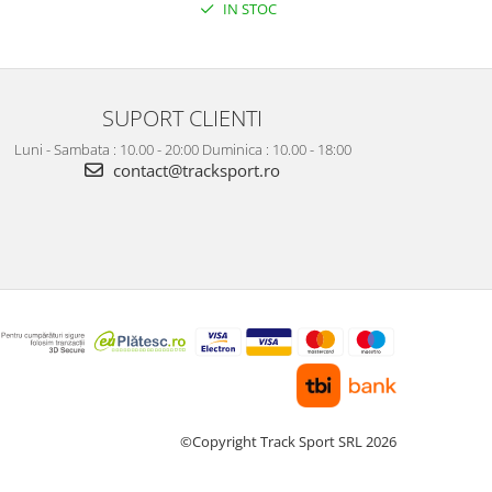
IN STOC
SUPORT CLIENTI
Luni - Sambata : 10.00 - 20:00 Duminica : 10.00 - 18:00
contact@tracksport.ro
©Copyright Track Sport SRL 2026