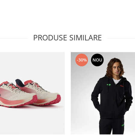
PRODUSE SIMILARE
-30%
NOU