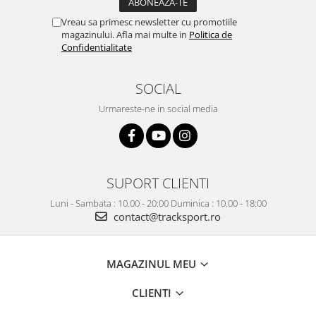
Vreau sa primesc newsletter cu promotiile
magazinului. Afla mai multe in
Politica de
Confidentialitate
SOCIAL
Urmareste-ne in social media
SUPORT CLIENTI
Luni - Sambata : 10.00 - 20:00 Duminica : 10.00 - 18:00
contact@tracksport.ro
MAGAZINUL MEU
CLIENTI