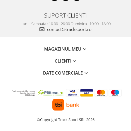
SUPORT CLIENTI
Luni - Sambata : 10.00 - 20:00 Duminica : 10.00 - 18:00
contact@tracksport.ro
MAGAZINUL MEU
CLIENTI
DATE COMERCIALE
©Copyright Track Sport SRL 2026