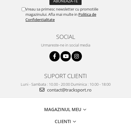
Vreau sa primesc newsletter cu promotiile
magazinului. Afla mai multe in
Politica de
Confidentialitate
SOCIAL
Urmareste-ne in social media
SUPORT CLIENTI
Luni - Sambata : 10.00 - 20:00 Duminica : 10.00 - 18:00
contact@tracksport.ro
MAGAZINUL MEU
CLIENTI