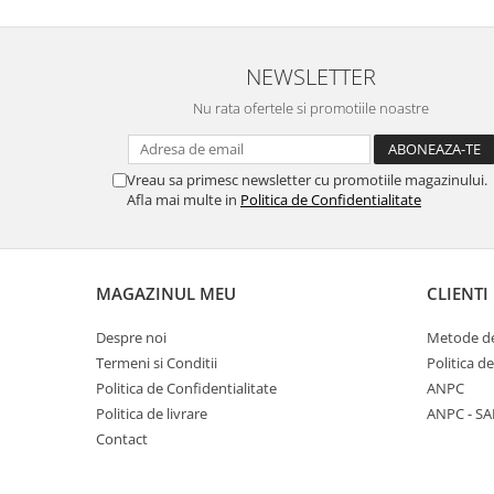
NEWSLETTER
Nu rata ofertele si promotiile noastre
Vreau sa primesc newsletter cu promotiile magazinului.
Afla mai multe in
Politica de Confidentialitate
MAGAZINUL MEU
CLIENTI
Despre noi
Metode de
Termeni si Conditii
Politica d
Politica de Confidentialitate
ANPC
Politica de livrare
ANPC - SA
Contact