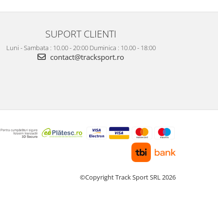
SUPORT CLIENTI
Luni - Sambata : 10.00 - 20:00 Duminica : 10.00 - 18:00
contact@tracksport.ro
©Copyright Track Sport SRL 2026