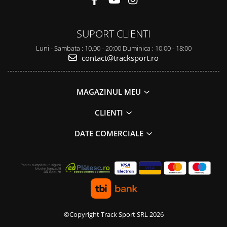
Accesorii
Bike
SUPORT CLIENTI
Luni - Sambata : 10.00 - 20:00 Duminica : 10.00 - 18:00
contact@tracksport.ro
MAGAZINUL MEU
CLIENTI
DATE COMERCIALE
©Copyright Track Sport SRL 2026