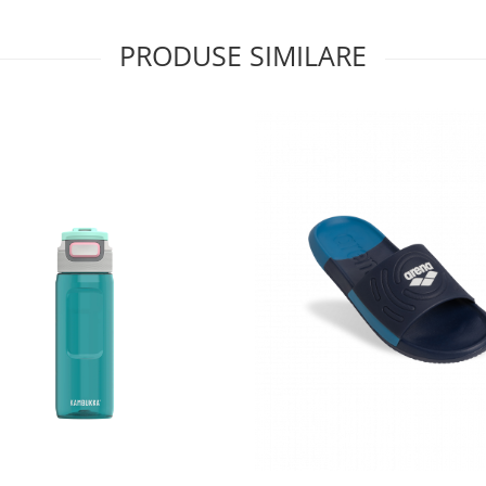
PRODUSE SIMILARE